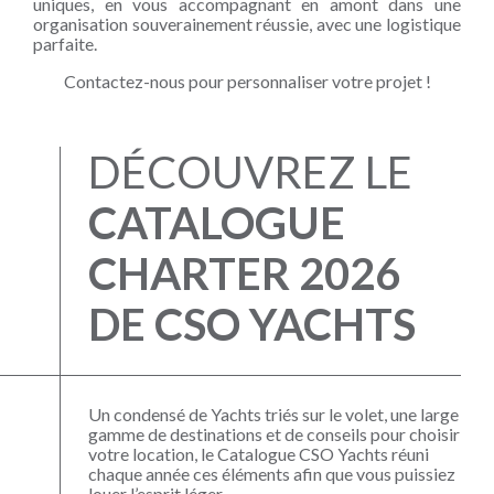
uniques, en vous accompagnant en amont dans une
organisation souverainement réussie, avec une logistique
parfaite.
Contactez-nous pour personnaliser votre projet !
DÉCOUVREZ LE
CATALOGUE
CHARTER 2026
DE CSO YACHTS
Un condensé de Yachts triés sur le volet, une large
gamme de destinations et de conseils pour choisir
votre location, le Catalogue CSO Yachts réuni
chaque année ces éléments afin que vous puissiez
louer l’esprit léger.