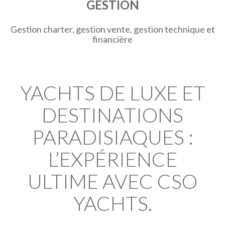
GESTION
Gestion charter, gestion vente, gestion technique et
financière
YACHTS DE LUXE ET
DESTINATIONS
PARADISIAQUES :
L’EXPÉRIENCE
ULTIME AVEC CSO
YACHTS.