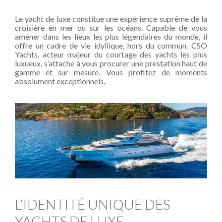
Le yacht de luxe constitue une expérience suprême de la
croisière en mer ou sur les océans. Capable de vous
amener dans les lieux les plus légendaires du monde, il
offre un cadre de vie idyllique, hors du commun. CSO
Yachts, acteur majeur du courtage des yachts les plus
luxueux, s’attache à vous procurer une prestation haut de
gamme et sur mesure. Vous profitez de moments
absolument exceptionnels.
L’IDENTITÉ UNIQUE DES
YACHTS DE LUXE