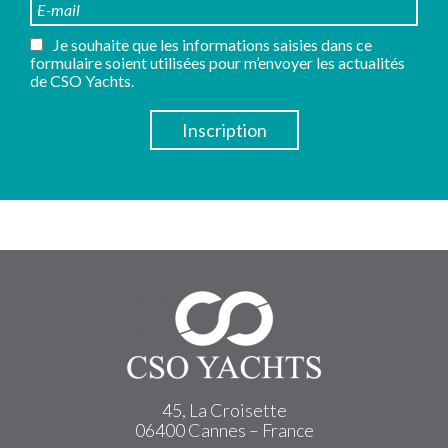
Je souhaite que les informations saisies dans ce
formulaire soient utilisées pour m’envoyer les actualités
de CSO Yachts.
45, La Croisette
06400 Cannes – France