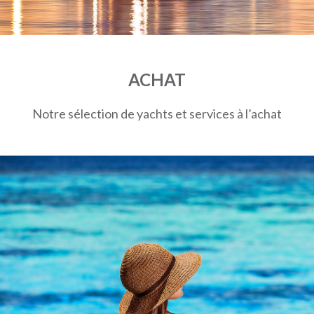
ACHAT
Notre sélection de yachts et services à l’achat