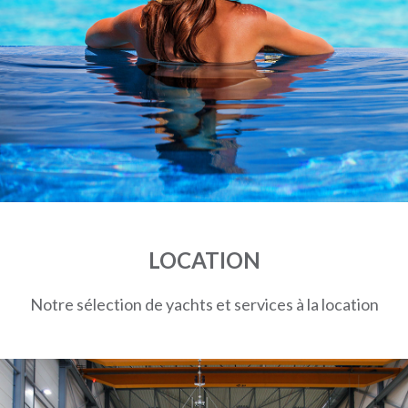
LOCATION
Notre sélection de yachts et services à la location