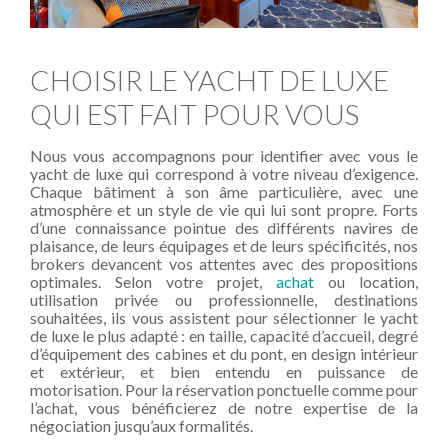
CHOISIR LE YACHT DE LUXE
QUI EST FAIT POUR VOUS
Nous vous accompagnons pour identifier avec vous le
yacht de luxe qui correspond à votre niveau d’exigence.
Chaque bâtiment à son âme particulière, avec une
atmosphère et un style de vie qui lui sont propre. Forts
d’une connaissance pointue des différents navires de
plaisance, de leurs équipages et de leurs spécificités, nos
brokers devancent vos attentes avec des propositions
optimales. Selon votre projet,
achat
ou location,
utilisation privée ou professionnelle, destinations
souhaitées, ils vous assistent pour sélectionner le yacht
de luxe le plus adapté : en taille, capacité d’accueil, degré
d’équipement des cabines et du pont, en design intérieur
et extérieur, et bien entendu en puissance de
motorisation. Pour la réservation ponctuelle comme pour
l’
achat
, vous bénéficierez de notre expertise de la
négociation jusqu’aux formalités.